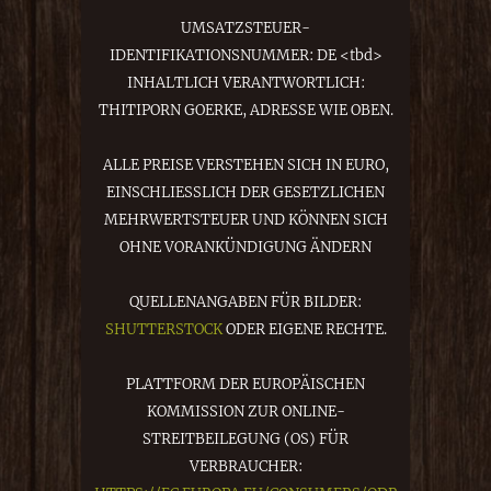
UMSATZSTEUER-
IDENTIFIKATIONSNUMMER: DE <tbd>
INHALTLICH VERANTWORTLICH:
THITIPORN GOERKE, ADRESSE WIE OBEN.
ALLE PREISE VERSTEHEN SICH IN EURO,
EINSCHLIESSLICH DER GESETZLICHEN
MEHRWERTSTEUER UND KÖNNEN SICH
OHNE VORANKÜNDIGUNG ÄNDERN
QUELLENANGABEN FÜR BILDER:
SHUTTERSTOCK
ODER EIGENE RECHTE.
PLATTFORM DER EUROPÄISCHEN
KOMMISSION ZUR ONLINE-
STREITBEILEGUNG (OS) FÜR
VERBRAUCHER: