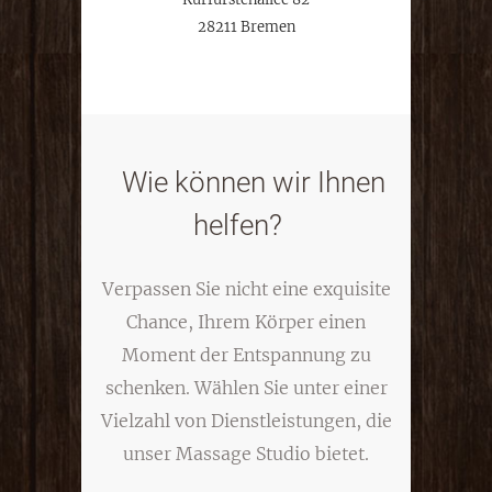
28211 Bremen
Wie können wir Ihnen
helfen?
Verpassen Sie nicht eine exquisite
Chance, Ihrem Körper einen
Moment der Entspannung zu
schenken. Wählen Sie unter einer
Vielzahl von Dienstleistungen, die
unser Massage Studio bietet.