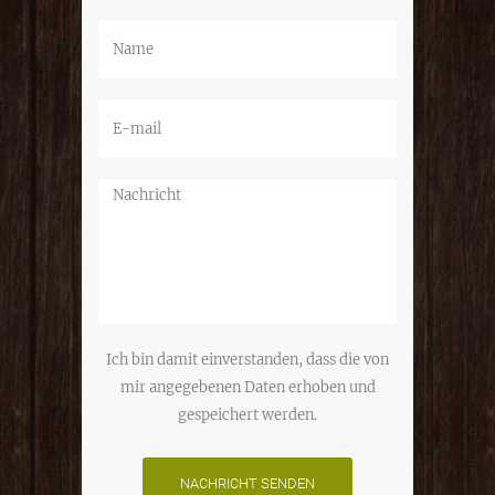
Ich bin damit einverstanden, dass die von
mir angegebenen Daten erhoben und
gespeichert werden.