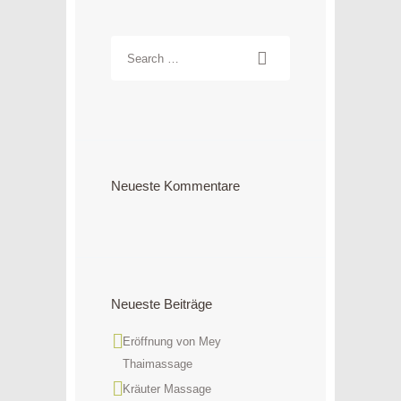
Neueste Kommentare
Neueste Beiträge
Eröffnung von Mey
Thaimassage
Kräuter Massage