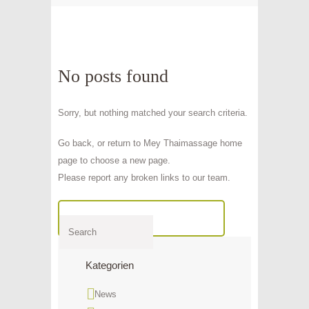
No posts found
Sorry, but nothing matched your search criteria.
Go back, or return to
Mey Thaimassage
home
page to choose a new page.
Please report any broken links to our team.
Kategorien
News